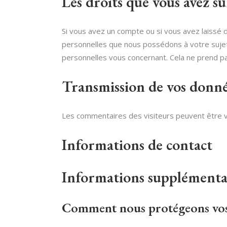
Les droits que vous avez s
Si vous avez un compte ou si vous avez laissé 
personnelles que nous possédons à votre suje
personnelles vous concernant. Cela ne prend pa
Transmission de vos donné
Les commentaires des visiteurs peuvent être vé
Informations de contact
Informations supplémenta
Comment nous protégeons vo