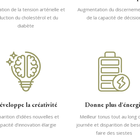
tion de la tension artérielle et
Augmentation du discerneme
uction du cholestérol et du
de la capacité de décisio
diabète
éveloppe la créativité
Donne plus d'énerg
arition d’idées nouvelles et
Meilleur tonus tout au long 
pacité d’innovation élargie
journée et disparition de bes
faire des siestes