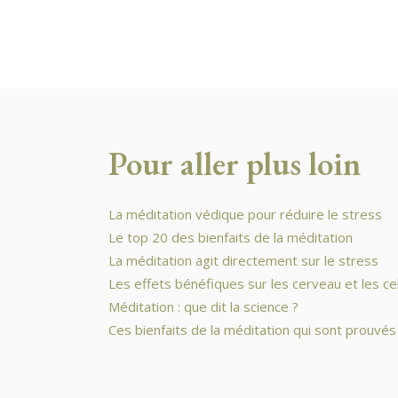
Pour aller plus loin
La méditation védique pour réduire le stress
Le top 20 des bienfaits de la méditation
La méditation agit directement sur le stress
Les effets bénéfiques sur les cerveau et les cel
Méditation : que dit la science ?
Ces bienfaits de la méditation qui sont prouvés 