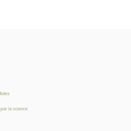
lules
par la science